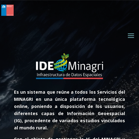
Es un sistema que reúne a todos los Servicios del
MINAGRI en una única plataforma tecnológica
online, poniendo a disposición de los usuarios,
diferentes capas de Información Geoespacial
(IG), procedente de variados estudios vinculados
al mundo rural.