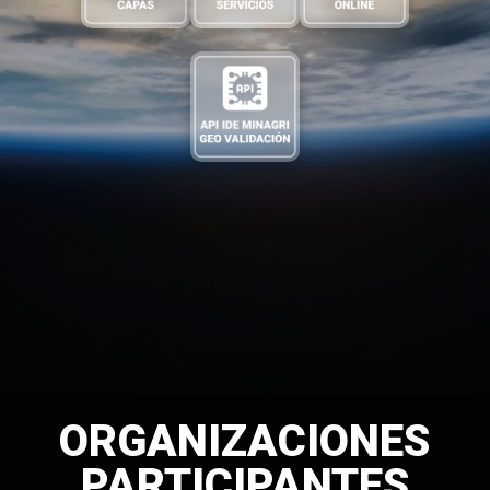
ORGANIZACIONES
PARTICIPANTES