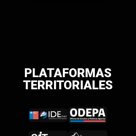
PLATAFORMAS
TERRITORIALES